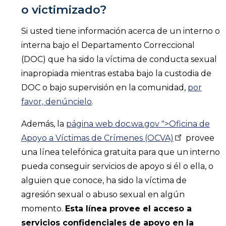
o victimizado?
Si usted tiene información acerca de un interno o
interna bajo el Departamento Correccional
(DOC) que ha sido la víctima de conducta sexual
inapropiada mientras estaba bajo la custodia de
DOC o bajo supervisión en la comunidad,
por
favor, denúncielo
.
Además, la
página web doc.wa.gov ">Oficina de
Apoyo a Víctimas de Crímenes
(OCVA)
provee
una línea telefónica gratuita para que un interno
pueda conseguir servicios de apoyo si él o ella, o
alguien que conoce, ha sido la víctima de
agresión sexual o abuso sexual en algún
momento.
Esta línea provee el acceso a
servicios confidenciales de apoyo en la