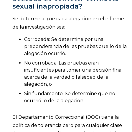
sexual inapropiada?
Se determina que cada alegación en el informe
de la investigación sea:
Corrobada: Se determine por una
preponderancia de las pruebas que lo de la
alegación ocurrió.
No corrobada: Las pruebas eran
insuficientes para tomar una decisión final
acerca de la verdad o falsedad de la
alegación, o
Sin fundamento: Se determine que no
ocurrió lo de la alegación.
El Departamento Correccional (DOC) tiene la
política de tolerancia cero para cualquier clase