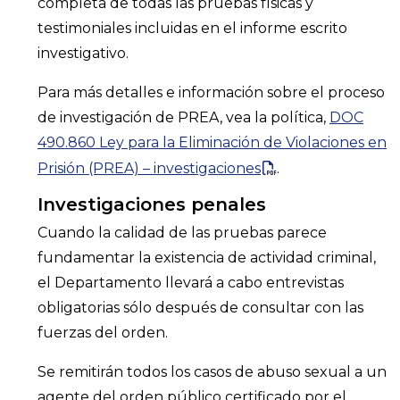
completa de todas las pruebas físicas y
testimoniales incluidas en el informe escrito
investigativo.
Para más detalles e información sobre el proceso
de investigación de PREA, vea la política,
DOC
490.860 Ley para la Eliminación de Violaciones en
Prisión (PREA) – investigaciones
.
Investigaciones penales
Cuando la calidad de las pruebas parece
fundamentar la existencia de actividad criminal,
el Departamento llevará a cabo entrevistas
obligatorias sólo después de consultar con las
fuerzas del orden.
Se remitirán todos los casos de abuso sexual a un
agente del orden público certificado por el