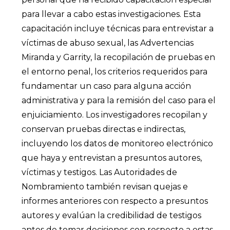
para llevar a cabo estas investigaciones. Esta
capacitación incluye técnicas para entrevistar a
víctimas de abuso sexual, las Advertencias
Miranda y Garrity, la recopilación de pruebas en
el entorno penal, los criterios requeridos para
fundamentar un caso para alguna acción
administrativa y para la remisión del caso para el
enjuiciamiento. Los investigadores recopilan y
conservan pruebas directas e indirectas,
incluyendo los datos de monitoreo electrónico
que haya y entrevistan a presuntos autores,
víctimas y testigos. Las Autoridades de
Nombramiento también revisan quejas e
informes anteriores con respecto a presuntos
autores y evalúan la credibilidad de testigos
antes de tomar decisiones con respecto a estas