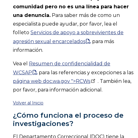
comunidad pero no es una línea para hacer
una denuncia.
Para saber más de como un
especialista puede ayudar, por favor, lea el
folleto
Servicios de apoyo a sobrevivientes de
agresión sexual encarcelados
para más
información.
Vea el
Resumen de confidencialidad de
WCSAP
para las referencias y excepciones a las
página web doc.wa.gov
">RCWs
. También lea,
por favor, para información adicional.
Volver al Inicio
¿Cómo funciona el proceso de
investigaciones?
El Departamento Correccional (DOC) tiene la