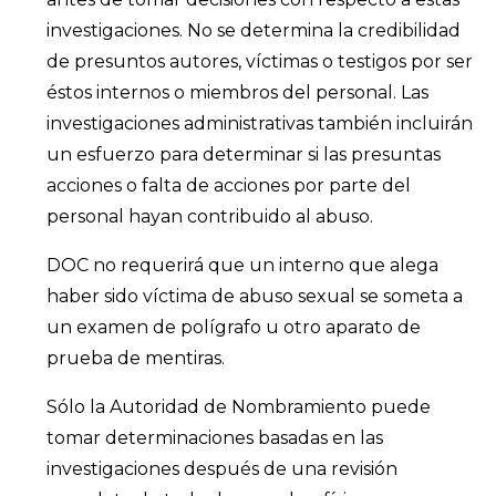
investigaciones. No se determina la credibilidad
de presuntos autores, víctimas o testigos por ser
éstos internos o miembros del personal. Las
investigaciones administrativas también incluirán
un esfuerzo para determinar si las presuntas
acciones o falta de acciones por parte del
personal hayan contribuido al abuso.
DOC no requerirá que un interno que alega
haber sido víctima de abuso sexual se someta a
un examen de polígrafo u otro aparato de
prueba de mentiras.
Sólo la Autoridad de Nombramiento puede
tomar determinaciones basadas en las
investigaciones después de una revisión