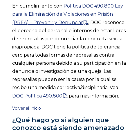
En cumplimiento con
Política DOC 490.800 Ley
para la Eliminación de Violaciones en Prisión
(PREA) – Prevenir y Denunciar
, DOC reconoce
el derecho del personal e internos de estar libres
de represalias por denunciar la conducta sexual
inapropiada. DOC tiene la política de tolerancia
cero para todas formas de represalias contra
cualquier persona debido a su participación en la
denuncia o investigación de una queja. Las
represalias pueden ser la causa por la cual se
recibe una medida correctiva/disciplinaria. Vea
DOC Política 490.800
para más información.
Volver al Inicio
¿Qué hago yo si alguien que
conozco está siendo amenazado