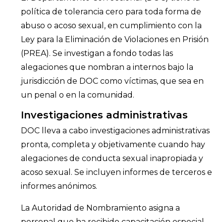
política de tolerancia cero para toda forma de
abuso o acoso sexual, en cumplimiento con la
Ley para la Eliminación de Violaciones en Prisión
(PREA). Se investigan a fondo todas las
alegaciones que nombran a internos bajo la
jurisdicción de DOC como víctimas, que sea en
un penal o en la comunidad.
Investigaciones administrativas
DOC lleva a cabo investigaciones administrativas
pronta, completa y objetivamente cuando hay
alegaciones de conducta sexual inapropiada y
acoso sexual. Se incluyen informes de terceros e
informes anónimos.
La Autoridad de Nombramiento asigna a
personal que ha recibido capacitación especial