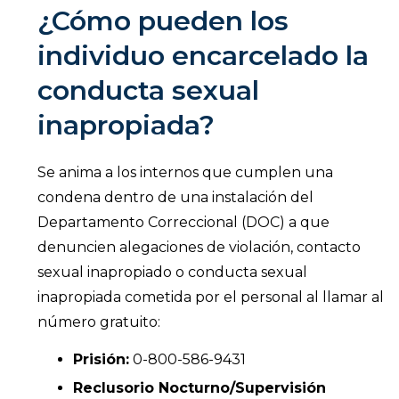
¿Cómo pueden los
individuo encarcelado la
conducta sexual
inapropiada?
Se anima a los internos que cumplen una
condena dentro de una instalación del
Departamento Correccional (DOC) a que
denuncien alegaciones de violación, contacto
sexual inapropiado o conducta sexual
inapropiada cometida por el personal al llamar al
número gratuito:
Prisión:
0-800-586-9431
Reclusorio Nocturno/Supervisión