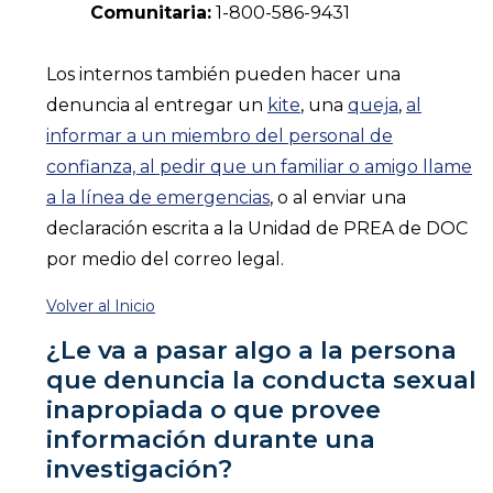
Comunitaria:
1-800-586-9431
Los internos también pueden hacer una
denuncia al entregar un
kite
, una
queja
,
al
informar a un miembro del personal de
confianza, al pedir que un familiar o amigo llame
a la línea de emergencias
, o al enviar una
declaración escrita a la Unidad de PREA de DOC
por medio del correo legal.
Volver al Inicio
¿Le va a pasar algo a la persona
que denuncia la conducta sexual
inapropiada o que provee
información durante una
investigación?